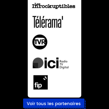
Voir tous les partenaires