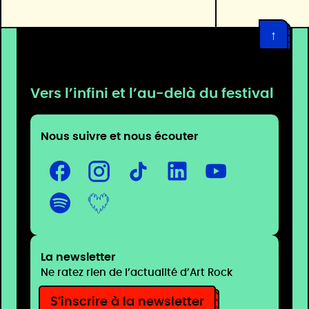
↑
Vers l’infini et l’au-delà du festival
Nous suivre et nous écouter
La newsletter
Ne ratez rien de l’actualité d’Art Rock
S’inscrire à la newsletter