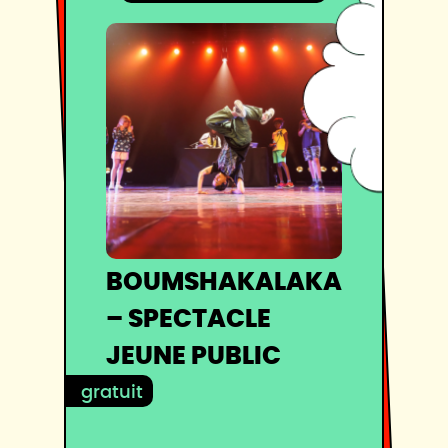
BOUMSHAKALAKA
– SPECTACLE
JEUNE PUBLIC
gratuit