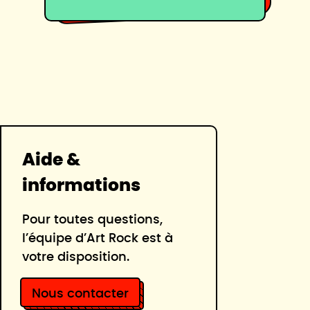
Aide &
informations
Pour toutes questions,
l’équipe d’Art Rock est à
votre disposition.
Nous contacter