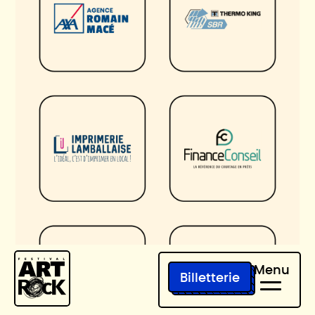
Billetterie