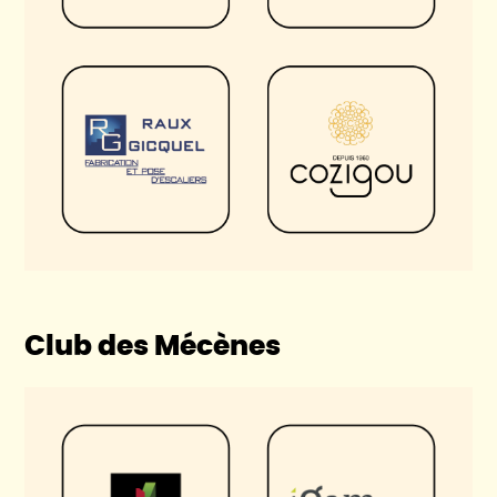
Club des Mécènes