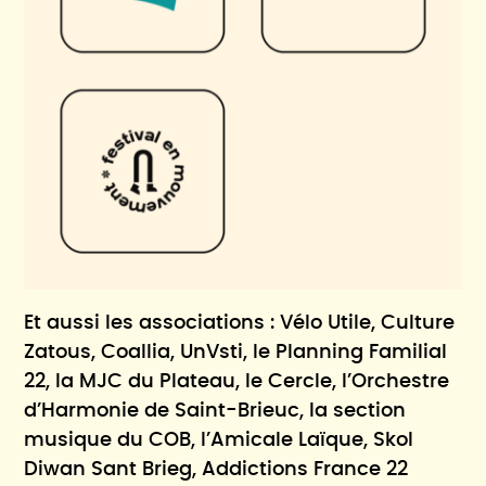
Et aussi les associations : Vélo Utile, Culture
Zatous, Coallia, UnVsti, le Planning Familial
22, la MJC du Plateau, le Cercle, l’Orchestre
d’Harmonie de Saint-Brieuc, la section
musique du COB, l’Amicale Laïque, Skol
Diwan Sant Brieg, Addictions France 22