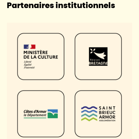
Partenaires institutionnels