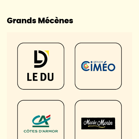
Grands Mécènes