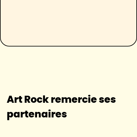
Art Rock remercie ses
partenaires