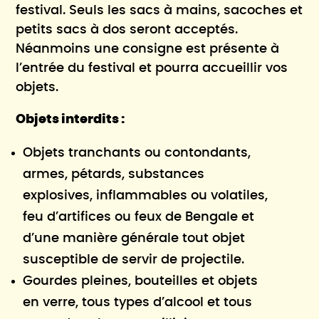
festival. Seuls les sacs à mains, sacoches et
petits sacs à dos seront acceptés.
Néanmoins une consigne est présente à
l’entrée du festival et pourra accueillir vos
objets.
Objets interdits :
Objets tranchants ou contondants,
armes, pétards, substances
explosives, inflammables ou volatiles,
feu d’artifices ou feux de Bengale et
d’une manière générale tout objet
susceptible de servir de projectile.
Gourdes pleines, bouteilles et objets
en verre, tous types d’alcool et tous