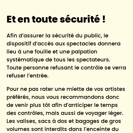
Et en toute sécurité !
Afin d’assurer la sécurité du public, le
dispositif d’accès aux spectacles donnera
lieu à une fouille et une palpation
systématique de tous les spectateurs.
Toute personne refusant le contrôle se verra
refuser l’entrée.
Pour ne pas rater une miette de vos artistes
préférés, nous vous recommandons donc
de venir plus tôt afin d’anticiper le temps
des contrôles, mais aussi de voyager léger.
Les valises, sacs à dos et bagages de gros
volumes sont interdits dans l’enceinte du