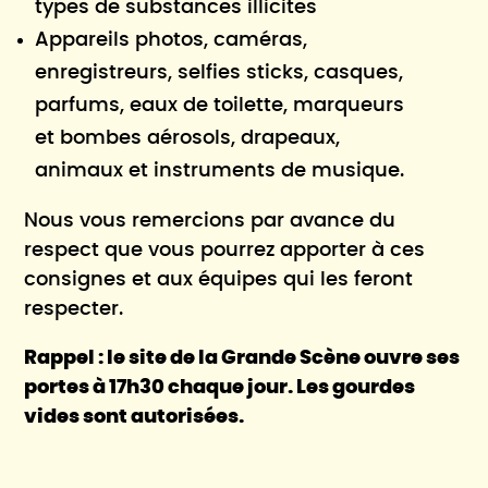
types de substances illicites
Appareils photos, caméras,
enregistreurs, selfies sticks, casques,
parfums, eaux de toilette, marqueurs
et bombes aérosols, drapeaux,
animaux et instruments de musique.
Nous vous remercions par avance du
respect que vous pourrez apporter à ces
consignes et aux équipes qui les feront
respecter.
Rappel : le site de la Grande Scène ouvre ses
portes à 17h30 chaque jour. Les gourdes
vides sont autorisées.