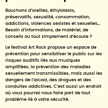
Bouchons d’oreilles, éthylotests,
préservatifs, sexualité, consommation,
addictions, violences sexistes et sexuelles…
Besoin d’informations, de matériel, de
conseils ou tout simplement d’écoute ?
Le festival Art Rock propose un espace de
prévention pour sensibiliser le public sur les
risques auditifs liés aux musiques
amplifiées, la prévention des maladies
sexuellement transmissibles, mais aussi les
dangers de l’alcool, des drogues et des
conduites addictives. C’est aussi un endroit
où vous pourrez nous faire part de tout
problème lié à votre sécurité.