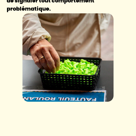
de signaler tout comportement
problématique.