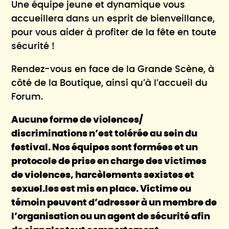
Une équipe jeune et dynamique vous
accueillera dans un esprit de bienveillance,
pour vous aider à profiter de la fête en toute
sécurité !
Rendez-vous en face de la Grande Scène, à
côté de la Boutique, ainsi qu’à l’accueil du
Forum.
Aucune forme de violences/
discriminations n’est tolérée au sein du
festival. Nos équipes sont formées et un
protocole de prise en charge des victimes
de violences, harcèlements sexistes et
sexuel.les est mis en place. Victime ou
témoin peuvent d’adresser à un membre de
l’organisation ou un agent de sécurité afin