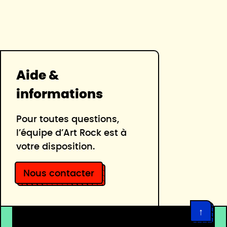
Aide &
informations
Pour toutes questions,
l’équipe d’Art Rock est à
votre disposition.
Nous contacter
↑