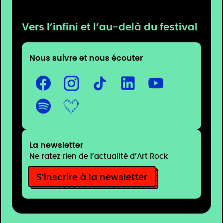
Vers l’infini et l’au-delà du festival
Nous suivre et nous écouter
La newsletter
Ne ratez rien de l’actualité d’Art Rock
S’inscrire à la newsletter