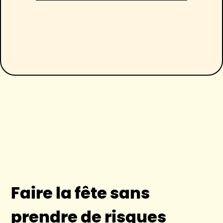
Faire la fête sans
prendre de risques