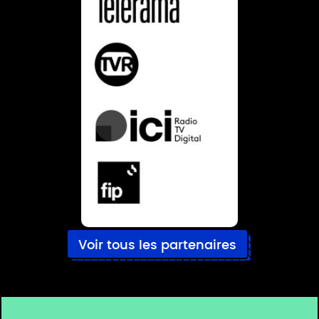
Voir tous les partenaires