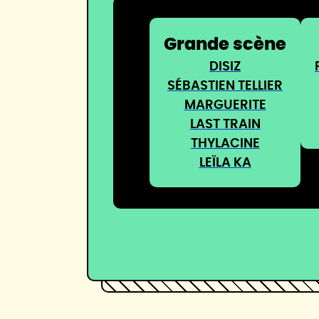
Grande scène
DISIZ
SÉBASTIEN TELLIER
MARGUERITE
LAST TRAIN
THYLACINE
LEÏLA KA