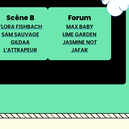
Scène B
Forum
FLORA FISHBACH
MAX BABY
SAM SAUVAGE
LIME GARDEN
GILDAA
JASMINE NOT
L’ATTRAPEUR
JAFAR